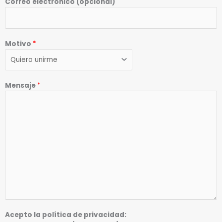
Correo electrónico (opcional)
Motivo
*
Mensaje
*
Acepto la política de privacidad: